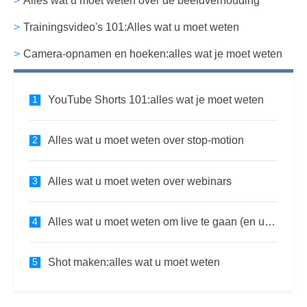
Alles wat u moet weten over de beeldverhouding
Trainingsvideo's 101:Alles wat u moet weten
Camera-opnamen en hoeken:alles wat je moet weten
YouTube Shorts 101:alles wat je moet weten
Alles wat u moet weten over stop-motion
Alles wat u moet weten over webinars
Alles wat u moet weten om live te gaan (en uw bedrijf te laten groeien)
Shot maken:alles wat u moet weten