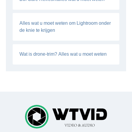
Alles wat u moet weten om Lightroom onder
de knie te krijgen
Wat is drone-trim? Alles wat u moet weten