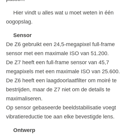
Hier vindt u alles wat u moet weten in één
oogopslag.
Sensor
De Z6 gebruikt een 24,5-megapixel full-frame
sensor met een maximale ISO van 51.200.
De Z7 heeft een full-frame sensor van 45,7
megapixels met een maximale ISO van 25.600.
De Z6 heeft een laagdoorlaatfilter om moiré te
bestrijden, maar de Z7 niet om de details te
maximaliseren.
Op sensor gebaseerde beeldstabilisatie voegt
vibratiereductie toe aan elke bevestigde lens.
Ontwerp