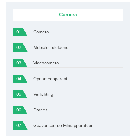
Camera
Camera
Mobiele Telefoons
Videocamera
Opnameapparaat
Verlichting
Drones
Geavanceerde Filmapparatuur