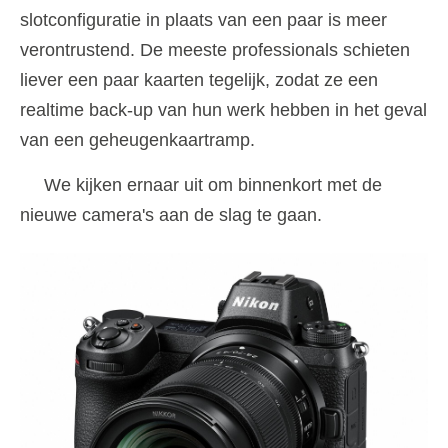
slotconfiguratie in plaats van een paar is meer
verontrustend. De meeste professionals schieten
liever een paar kaarten tegelijk, zodat ze een
realtime back-up van hun werk hebben in het geval
van een geheugenkaartramp.
We kijken ernaar uit om binnenkort met de
nieuwe camera's aan de slag te gaan.