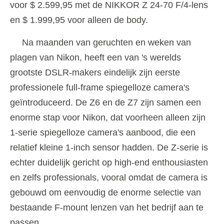
voor $ 2.599,95 met de NIKKOR Z 24-70 F/4-lens
en $ 1.999,95 voor alleen de body.
Na maanden van geruchten en weken van
plagen van Nikon, heeft een van 's werelds
grootste DSLR-makers eindelijk zijn eerste
professionele full-frame spiegelloze camera's
geïntroduceerd. De Z6 en de Z7 zijn samen een
enorme stap voor Nikon, dat voorheen alleen zijn
1-serie spiegelloze camera's aanbood, die een
relatief kleine 1-inch sensor hadden. De Z-serie is
echter duidelijk gericht op high-end enthousiasten
en zelfs professionals, vooral omdat de camera is
gebouwd om eenvoudig de enorme selectie van
bestaande F-mount lenzen van het bedrijf aan te
passen.