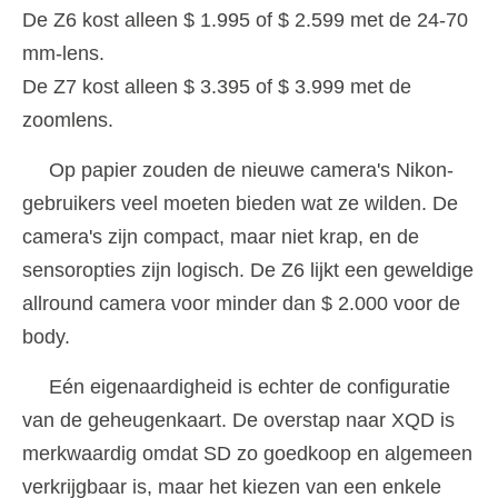
De Z6 kost alleen $ 1.995 of $ 2.599 met de 24-70
mm-lens.
De Z7 kost alleen $ 3.395 of $ 3.999 met de
zoomlens.
Op papier zouden de nieuwe camera's Nikon-
gebruikers veel moeten bieden wat ze wilden. De
camera's zijn compact, maar niet krap, en de
sensoropties zijn logisch. De Z6 lijkt een geweldige
allround camera voor minder dan $ 2.000 voor de
body.
Eén eigenaardigheid is echter de configuratie
van de geheugenkaart. De overstap naar XQD is
merkwaardig omdat SD zo goedkoop en algemeen
verkrijgbaar is, maar het kiezen van een enkele