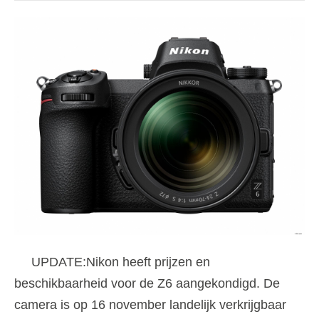
UPDATE:Nikon heeft prijzen en
beschikbaarheid voor de Z6 aangekondigd. De
camera is op 16 november landelijk verkrijgbaar