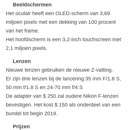
Beeldschermen
Het oculair heeft een OLED-scherm van 3,69
miljoen pixels met een dekking van 100 procent
van het frame.
Het hoofdscherm is een 3,2-inch touchscreen met
2,1 miljoen pixels.
Lenzen
Nieuwe lenzen gebruiken de nieuwe Z-vatting.
Er zijn drie lenzen bij de lancering:35 mm F/1.8 S,
50 mm f/1.8 S en 24-70 mm f/4 S
De adapter van $ 250 zal oudere Nikon F-lenzen
bevestigen. Het kost $ 150 als onderdeel van een
bundel tot begin 2019.
Prijzen