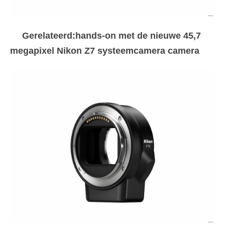
Gerelateerd:hands-on met de nieuwe 45,7
megapixel Nikon Z7 systeemcamera camera