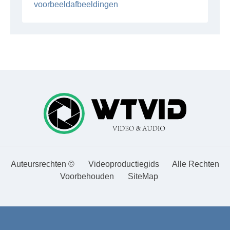
voorbeeldafbeeldingen
Auteursrechten ©
Videoproductiegids
Alle Rechten
Voorbehouden
SiteMap