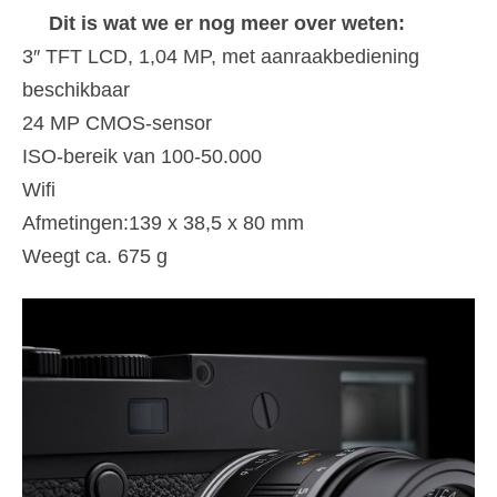
Dit is wat we er nog meer over weten:
3″ TFT LCD, 1,04 MP, met aanraakbediening
beschikbaar
24 MP CMOS-sensor
ISO-bereik van 100-50.000
Wifi
Afmetingen:139 x 38,5 x 80 mm
Weegt ca. 675 g