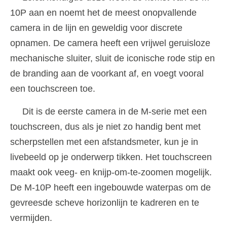
10P aan en noemt het de meest onopvallende
camera in de lijn en geweldig voor discrete
opnamen. De camera heeft een vrijwel geruisloze
mechanische sluiter, sluit de iconische rode stip en
de branding aan de voorkant af, en voegt vooral
een touchscreen toe.
Dit is de eerste camera in de M-serie met een
touchscreen, dus als je niet zo handig bent met
scherpstellen met een afstandsmeter, kun je in
livebeeld op je onderwerp tikken. Het touchscreen
maakt ook veeg- en knijp-om-te-zoomen mogelijk.
De M-10P heeft een ingebouwde waterpas om de
gevreesde scheve horizonlijn te kadreren en te
vermijden.