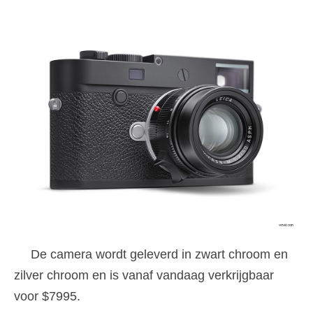
De camera wordt geleverd in zwart chroom en
zilver chroom en is vanaf vandaag verkrijgbaar
voor $7995.