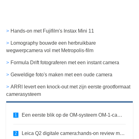
Hands-on met Fujifilm's Instax Mini 11
Lomography bouwde een herbruikbare
wegwerpcamera vol met Metropolis-film
Formula Drift fotograferen met een instant camera
Geweldige foto's maken met een oude camera
ARRI levert een knock-out met zijn eerste grootformaat
camerasysteem
Een eerste blik op de OM-systeem OM-1-camera
Leica Q2 digitale camera:hands-on review met Ana Linares