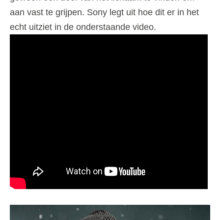
aan vast te grijpen. Sony legt uit hoe dit er in het
echt uitziet in de onderstaande video.