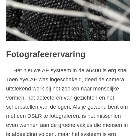
Fotografeerervaring
Het nieuwe AF-systeem in de a6400 is erg snel.
Toen eye-AF was ingeschakeld, deed de camera
uitstekend werk bij het zoeken naar menselijke
vormen, het detecteren van gezichten en het
scherpstellen van de ogen. Als je gewend bent om
met een DSLR te fotograferen, is het misschien
even wennen aan de groene vakjes die mensen in
je afbeelding volgen, maar het systeem is erg