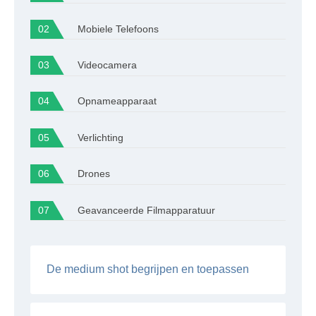
Mobiele Telefoons
Videocamera
Opnameapparaat
Verlichting
Drones
Geavanceerde Filmapparatuur
De medium shot begrijpen en toepassen