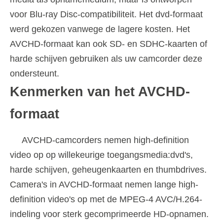
voor Blu-ray Disc-compatibiliteit. Het dvd-formaat
werd gekozen vanwege de lagere kosten. Het
AVCHD-formaat kan ook SD- en SDHC-kaarten of
harde schijven gebruiken als uw camcorder deze
ondersteunt.
Kenmerken van het AVCHD-
formaat
AVCHD-camcorders nemen high-definition
video op op willekeurige toegangsmedia:dvd's,
harde schijven, geheugenkaarten en thumbdrives.
Camera's in AVCHD-formaat nemen lange high-
definition video's op met de MPEG-4 AVC/H.264-
indeling voor sterk gecomprimeerde HD-opnamen.