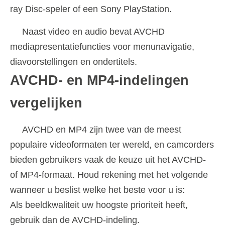
ray Disc-speler of een Sony PlayStation.
Naast video en audio bevat AVCHD
mediapresentatiefuncties voor menunavigatie,
diavoorstellingen en ondertitels.
AVCHD- en MP4-indelingen
vergelijken
AVCHD en MP4 zijn twee van de meest
populaire videoformaten ter wereld, en camcorders
bieden gebruikers vaak de keuze uit het AVCHD-
of MP4-formaat. Houd rekening met het volgende
wanneer u beslist welke het beste voor u is:
Als beeldkwaliteit uw hoogste prioriteit heeft,
gebruik dan de AVCHD-indeling.