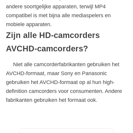
andere soortgelijke apparaten, terwijl MP4
compatibel is met bijna alle mediaspelers en
mobiele apparaten.
Zijn alle HD-camcorders
AVCHD-camcorders?
Niet alle camcorderfabrikanten gebruiken het
AVCHD-formaat, maar Sony en Panasonic
gebruiken het AVCHD-formaat op al hun high-
definition camcorders voor consumenten. Andere
fabrikanten gebruiken het formaat ook.