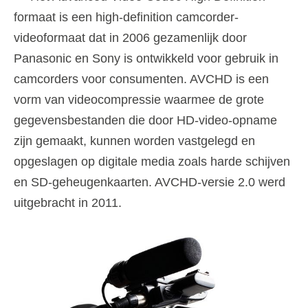
formaat is een high-definition camcorder-
videoformaat dat in 2006 gezamenlijk door
Panasonic en Sony is ontwikkeld voor gebruik in
camcorders voor consumenten. AVCHD is een
vorm van videocompressie waarmee de grote
gegevensbestanden die door HD-video-opname
zijn gemaakt, kunnen worden vastgelegd en
opgeslagen op digitale media zoals harde schijven
en SD-geheugenkaarten. AVCHD-versie 2.0 werd
uitgebracht in 2011.