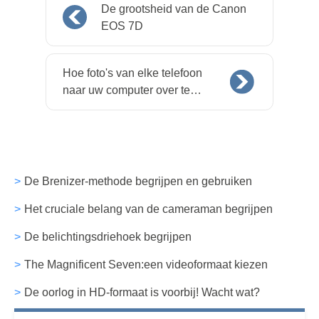
De grootsheid van de Canon
EOS 7D
Hoe foto's van elke telefoon
naar uw computer over te
zetten
De Brenizer-methode begrijpen en gebruiken
Het cruciale belang van de cameraman begrijpen
De belichtingsdriehoek begrijpen
The Magnificent Seven:een videoformaat kiezen
De oorlog in HD-formaat is voorbij! Wacht wat?