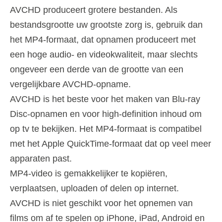
AVCHD produceert grotere bestanden. Als
bestandsgrootte uw grootste zorg is, gebruik dan
het MP4-formaat, dat opnamen produceert met
een hoge audio- en videokwaliteit, maar slechts
ongeveer een derde van de grootte van een
vergelijkbare AVCHD-opname.
AVCHD is het beste voor het maken van Blu-ray
Disc-opnamen en voor high-definition inhoud om
op tv te bekijken. Het MP4-formaat is compatibel
met het Apple QuickTime-formaat dat op veel meer
apparaten past.
MP4-video is gemakkelijker te kopiëren,
verplaatsen, uploaden of delen op internet.
AVCHD is niet geschikt voor het opnemen van
films om af te spelen op iPhone, iPad, Android en