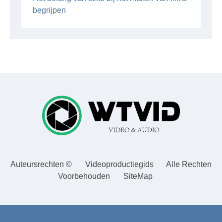
begrijpen
Auteursrechten ©
Videoproductiegids
Alle Rechten
Voorbehouden
SiteMap