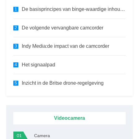
De basisprincipes van binge-waardige inhoud begrijpen
De volgende vervangbare camcorder
Indy Media:de impact van de camcorder
Het signaalpad
Inzicht in de Britse drone-regelgeving
Videocamera
Camera