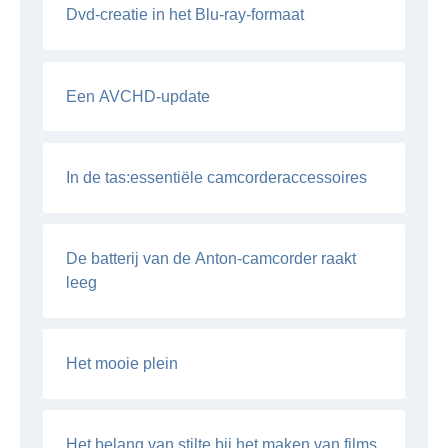
Dvd-creatie in het Blu-ray-formaat
Een AVCHD-update
In de tas:essentiële camcorderaccessoires
De batterij van de Anton-camcorder raakt
leeg
Het mooie plein
Het belang van stilte bij het maken van films