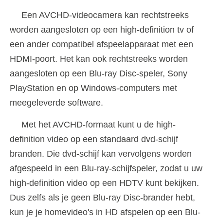
Een AVCHD-videocamera kan rechtstreeks
worden aangesloten op een high-definition tv of
een ander compatibel afspeelapparaat met een
HDMI-poort. Het kan ook rechtstreeks worden
aangesloten op een Blu-ray Disc-speler, Sony
PlayStation en op Windows-computers met
meegeleverde software.
Met het AVCHD-formaat kunt u de high-
definition video op een standaard dvd-schijf
branden. Die dvd-schijf kan vervolgens worden
afgespeeld in een Blu-ray-schijfspeler, zodat u uw
high-definition video op een HDTV kunt bekijken.
Dus zelfs als je geen Blu-ray Disc-brander hebt,
kun je je homevideo's in HD afspelen op een Blu-