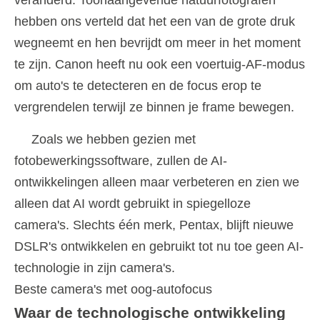
veranderd. Toonaangevende natuurfotografen
hebben ons verteld dat het een van de grote druk
wegneemt en hen bevrijdt om meer in het moment
te zijn. Canon heeft nu ook een voertuig-AF-modus
om auto's te detecteren en de focus erop te
vergrendelen terwijl ze binnen je frame bewegen.
Zoals we hebben gezien met
fotobewerkingssoftware, zullen de AI-
ontwikkelingen alleen maar verbeteren en zien we
alleen dat AI wordt gebruikt in spiegelloze
camera's. Slechts één merk, Pentax, blijft nieuwe
DSLR's ontwikkelen en gebruikt tot nu toe geen AI-
technologie in zijn camera's.
Beste camera's met oog-autofocus
Waar de technologische ontwikkeling