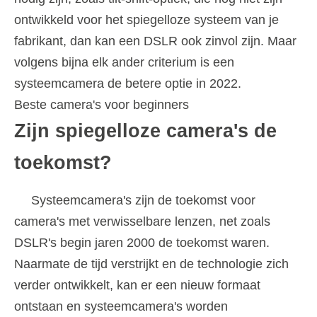
ontwikkeld voor het spiegelloze systeem van je
fabrikant, dan kan een DSLR ook zinvol zijn. Maar
volgens bijna elk ander criterium is een
systeemcamera de betere optie in 2022.
Beste camera's voor beginners
Zijn spiegelloze camera's de
toekomst?
Systeemcamera's zijn de toekomst voor
camera's met verwisselbare lenzen, net zoals
DSLR's begin jaren 2000 de toekomst waren.
Naarmate de tijd verstrijkt en de technologie zich
verder ontwikkelt, kan er een nieuw formaat
ontstaan ​​en systeemcamera's worden