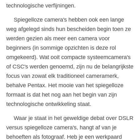
technologische verfijningen.
Spiegelloze camera's hebben ook een lange
weg afgelegd sinds hun bescheiden begin toen ze
werden gezien als meer een camera voor
beginners (in sommige opzichten is deze rol
omgekeerd). Wat ooit compacte systeemcamera's
of CSC's werden genoemd, zijn nu de belangrijkste
focus van zowat elk traditioneel cameramerk,
behalve Pentax. Het mooie van het spiegelloze
formaat is dat het nog aan het begin van zijn
technologische ontwikkeling staat.
Waar je staat in het geweldige debat over DSLR
versus spiegelloze camera's, hangt af van je
behoeften als fotograaf. Heb je een werkpaard