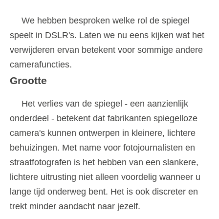
We hebben besproken welke rol de spiegel
speelt in DSLR's. Laten we nu eens kijken wat het
verwijderen ervan betekent voor sommige andere
camerafuncties.
Grootte
Het verlies van de spiegel - een aanzienlijk
onderdeel - betekent dat fabrikanten spiegelloze
camera's kunnen ontwerpen in kleinere, lichtere
behuizingen. Met name voor fotojournalisten en
straatfotografen is het hebben van een slankere,
lichtere uitrusting niet alleen voordelig wanneer u
lange tijd onderweg bent. Het is ook discreter en
trekt minder aandacht naar jezelf.