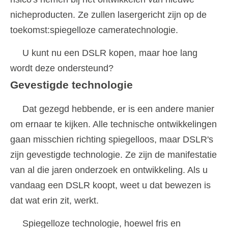
nicheproducten. Ze zullen lasergericht zijn op de
toekomst:spiegelloze cameratechnologie.
U kunt nu een DSLR kopen, maar hoe lang
wordt deze ondersteund?
Gevestigde technologie
Dat gezegd hebbende, er is een andere manier
om ernaar te kijken. Alle technische ontwikkelingen
gaan misschien richting spiegelloos, maar DSLR's
zijn gevestigde technologie. Ze zijn de manifestatie
van al die jaren onderzoek en ontwikkeling. Als u
vandaag een DSLR koopt, weet u dat bewezen is
dat wat erin zit, werkt.
Spiegelloze technologie, hoewel fris en