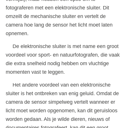
fotograferen met een elektronische sluiter. Dit
omzeilt de mechanische sluiter en vertelt de
camera hoe lang de sensor het licht moet laten
opnemen.
De elektronische sluiter is met name een groot
voordeel voor sport- en natuurfotografen, die vaak
die extra snelheid nodig hebben om vluchtige
momenten vast te leggen.
Het andere voordeel van een elektronische
sluiter is het ontbreken van enig geluid. Omdat de
camera de sensor simpelweg vertelt wanneer er
licht moet worden opgenomen, kan dit geruisloos
worden gedaan. Als je wilde dieren, nieuws of
documentaires fotografeert, kan dit een groot