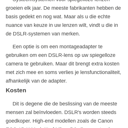
groeien elk jaar. De meeste fabrikanten hebben de
basis gedekt en nog wat. Maar als u die echte
nuance van keuze in uw lenzen wilt, vindt u die in
de DSLR-systemen van merken.
Een optie is om een ​​montageadapter te
gebruiken om een ​​DSLR-lens op uw spiegelloze
camera te gebruiken. Maar dit brengt extra kosten
met zich mee en soms verlies je lensfunctionaliteit,
afhankelijk van de adapter.
Kosten
Dit is degene die de beslissing van de meeste
mensen zal beïnvloeden. DSLR's worden steeds
goedkoper. High-end modellen zoals de Canon