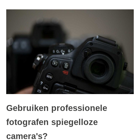
Gebruiken professionele
fotografen spiegelloze
camera's?