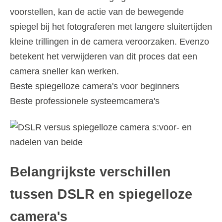
voorstellen, kan de actie van de bewegende
spiegel bij het fotograferen met langere sluitertijden
kleine trillingen in de camera veroorzaken. Evenzo
betekent het verwijderen van dit proces dat een
camera sneller kan werken.
Beste spiegelloze camera's voor beginners
Beste professionele systeemcamera's
Belangrijkste verschillen
tussen DSLR en spiegelloze
camera's