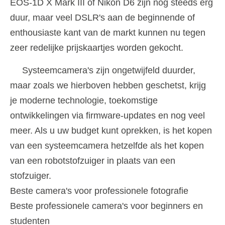
EOS-1D X Mark III of Nikon D6 zijn nog steeds erg
duur, maar veel DSLR's aan de beginnende of
enthousiaste kant van de markt kunnen nu tegen
zeer redelijke prijskaartjes worden gekocht.
Systeemcamera's zijn ongetwijfeld duurder,
maar zoals we hierboven hebben geschetst, krijg
je moderne technologie, toekomstige
ontwikkelingen via firmware-updates en nog veel
meer. Als u uw budget kunt oprekken, is het kopen
van een systeemcamera hetzelfde als het kopen
van een robotstofzuiger in plaats van een
stofzuiger.
Beste camera's voor professionele fotografie
Beste professionele camera's voor beginners en
studenten