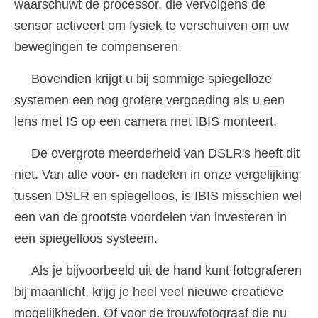
waarschuwt de processor, die vervolgens de
sensor activeert om fysiek te verschuiven om uw
bewegingen te compenseren.
Bovendien krijgt u bij sommige spiegelloze
systemen een nog grotere vergoeding als u een
lens met IS op een camera met IBIS monteert.
De overgrote meerderheid van DSLR's heeft dit
niet. Van alle voor- en nadelen in onze vergelijking
tussen DSLR en spiegelloos, is IBIS misschien wel
een van de grootste voordelen van investeren in
een spiegelloos systeem.
Als je bijvoorbeeld uit de hand kunt fotograferen
bij maanlicht, krijg je heel veel nieuwe creatieve
mogelijkheden. Of voor de trouwfotograaf die nu