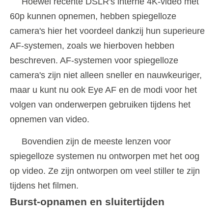
Hoewel recente DSLR's interne 4K-video met
60p kunnen opnemen, hebben spiegelloze
camera's hier het voordeel dankzij hun superieure
AF-systemen, zoals we hierboven hebben
beschreven. AF-systemen voor spiegelloze
camera's zijn niet alleen sneller en nauwkeuriger,
maar u kunt nu ook Eye AF en de modi voor het
volgen van onderwerpen gebruiken tijdens het
opnemen van video.
Bovendien zijn de meeste lenzen voor
spiegelloze systemen nu ontworpen met het oog
op video. Ze zijn ontworpen om veel stiller te zijn
tijdens het filmen.
Burst-opnamen en sluitertijden