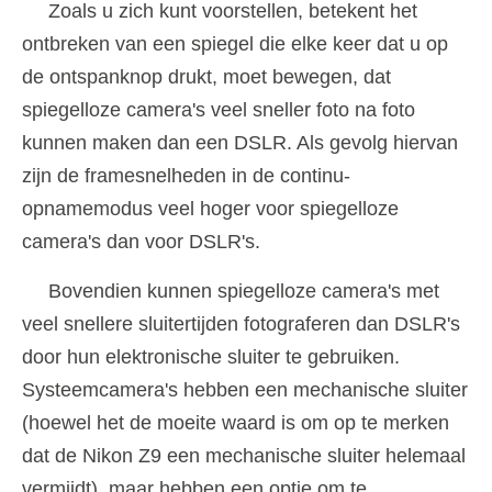
Zoals u zich kunt voorstellen, betekent het
ontbreken van een spiegel die elke keer dat u op
de ontspanknop drukt, moet bewegen, dat
spiegelloze camera's veel sneller foto na foto
kunnen maken dan een DSLR. Als gevolg hiervan
zijn de framesnelheden in de continu-
opnamemodus veel hoger voor spiegelloze
camera's dan voor DSLR's.
Bovendien kunnen spiegelloze camera's met
veel snellere sluitertijden fotograferen dan DSLR's
door hun elektronische sluiter te gebruiken.
Systeemcamera's hebben een mechanische sluiter
(hoewel het de moeite waard is om op te merken
dat de Nikon Z9 een mechanische sluiter helemaal
vermijdt), maar hebben een optie om te