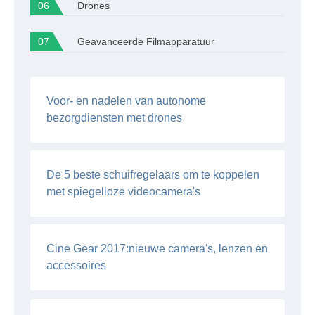
Drones
Geavanceerde Filmapparatuur
Voor- en nadelen van autonome
bezorgdiensten met drones
De 5 beste schuifregelaars om te koppelen
met spiegelloze videocamera's
Cine Gear 2017:nieuwe camera's, lenzen en
accessoires