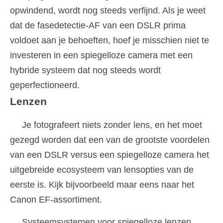
opwindend, wordt nog steeds verfijnd. Als je weet
dat de fasedetectie-AF van een DSLR prima
voldoet aan je behoeften, hoef je misschien niet te
investeren in een spiegelloze camera met een
hybride systeem dat nog steeds wordt
geperfectioneerd.
Lenzen
Je fotografeert niets zonder lens, en het moet
gezegd worden dat een van de grootste voordelen
van een DSLR versus een spiegelloze camera het
uitgebreide ecosysteem van lensopties van de
eerste is. Kijk bijvoorbeeld maar eens naar het
Canon EF-assortiment.
Systeemsystemen voor spiegelloze lenzen