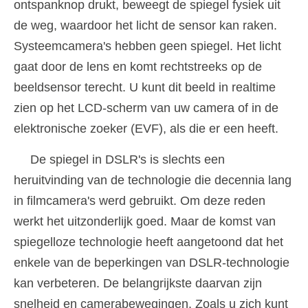
ontspanknop drukt, beweegt de spiegel fysiek uit
de weg, waardoor het licht de sensor kan raken.
Systeemcamera's hebben geen spiegel. Het licht
gaat door de lens en komt rechtstreeks op de
beeldsensor terecht. U kunt dit beeld in realtime
zien op het LCD-scherm van uw camera of in de
elektronische zoeker (EVF), als die er een heeft.
De spiegel in DSLR's is slechts een
heruitvinding van de technologie die decennia lang
in filmcamera's werd gebruikt. Om deze reden
werkt het uitzonderlijk goed. Maar de komst van
spiegelloze technologie heeft aangetoond dat het
enkele van de beperkingen van DSLR-technologie
kan verbeteren. De belangrijkste daarvan zijn
snelheid en camerabewegingen. Zoals u zich kunt