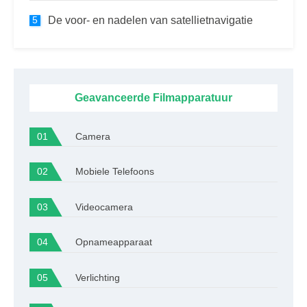
De voor- en nadelen van satellietnavigatie
Geavanceerde Filmapparatuur
Camera
Mobiele Telefoons
Videocamera
Opnameapparaat
Verlichting