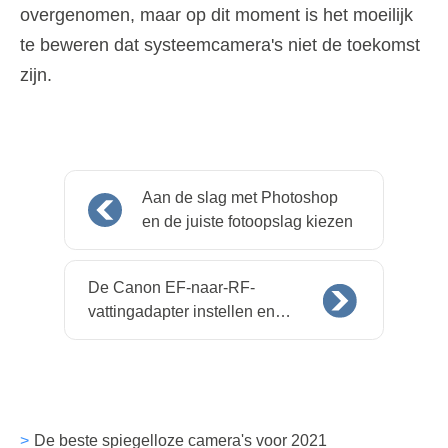
overgenomen, maar op dit moment is het moeilijk
te beweren dat systeemcamera's niet de toekomst
zijn.
Aan de slag met Photoshop
en de juiste fotoopslag kiezen
De Canon EF-naar-RF-
vattingadapter instellen en
gebruiken
De beste spiegelloze camera's voor 2021