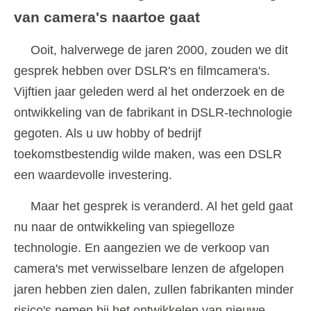
van camera's naartoe gaat
Ooit, halverwege de jaren 2000, zouden we dit
gesprek hebben over DSLR's en filmcamera's.
Vijftien jaar geleden werd al het onderzoek en de
ontwikkeling van de fabrikant in DSLR-technologie
gegoten. Als u uw hobby of bedrijf
toekomstbestendig wilde maken, was een DSLR
een waardevolle investering.
Maar het gesprek is veranderd. Al het geld gaat
nu naar de ontwikkeling van spiegelloze
technologie. En aangezien we de verkoop van
camera's met verwisselbare lenzen de afgelopen
jaren hebben zien dalen, zullen fabrikanten minder
risico's nemen bij het ontwikkelen van nieuwe