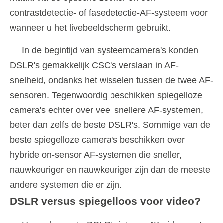
contrastdetectie- of fasedetectie-AF-systeem voor
wanneer u het livebeeldscherm gebruikt.
In de begintijd van systeemcamera's konden
DSLR's gemakkelijk CSC's verslaan in AF-
snelheid, ondanks het wisselen tussen de twee AF-
sensoren. Tegenwoordig beschikken spiegelloze
camera's echter over veel snellere AF-systemen,
beter dan zelfs de beste DSLR's. Sommige van de
beste spiegelloze camera's beschikken over
hybride on-sensor AF-systemen die sneller,
nauwkeuriger en nauwkeuriger zijn dan de meeste
andere systemen die er zijn.
DSLR versus spiegelloos voor video?