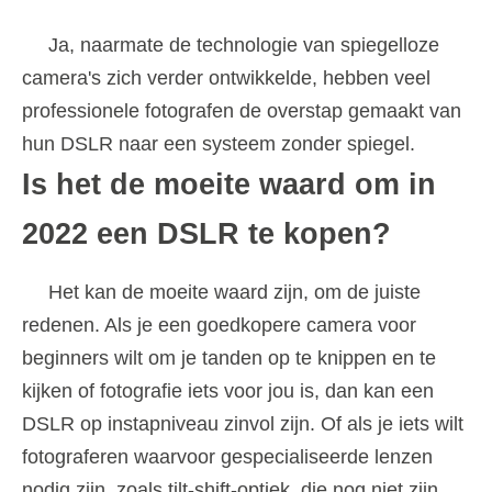
Ja, naarmate de technologie van spiegelloze
camera's zich verder ontwikkelde, hebben veel
professionele fotografen de overstap gemaakt van
hun DSLR naar een systeem zonder spiegel.
Is het de moeite waard om in
2022 een DSLR te kopen?
Het kan de moeite waard zijn, om de juiste
redenen. Als je een goedkopere camera voor
beginners wilt om je tanden op te knippen en te
kijken of fotografie iets voor jou is, dan kan een
DSLR op instapniveau zinvol zijn. Of als je iets wilt
fotograferen waarvoor gespecialiseerde lenzen
nodig zijn, zoals tilt-shift-optiek, die nog niet zijn