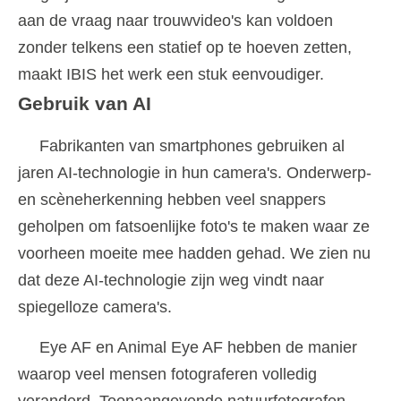
aan de vraag naar trouwvideo's kan voldoen
zonder telkens een statief op te hoeven zetten,
maakt IBIS het werk een stuk eenvoudiger.
Gebruik van AI
Fabrikanten van smartphones gebruiken al
jaren AI-technologie in hun camera's. Onderwerp-
en scèneherkenning hebben veel snappers
geholpen om fatsoenlijke foto's te maken waar ze
voorheen moeite mee hadden gehad. We zien nu
dat deze AI-technologie zijn weg vindt naar
spiegelloze camera's.
Eye AF en Animal Eye AF hebben de manier
waarop veel mensen fotograferen volledig