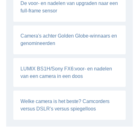
De voor- en nadelen van upgraden naar een
full-frame sensor
Camera's achter Golden Globe-winnaars en
genomineerden
LUMIX BS1H/Sony FX6:voor- en nadelen
van een camera in een doos
Welke camera is het beste? Camcorders
versus DSLR's versus spiegelloos