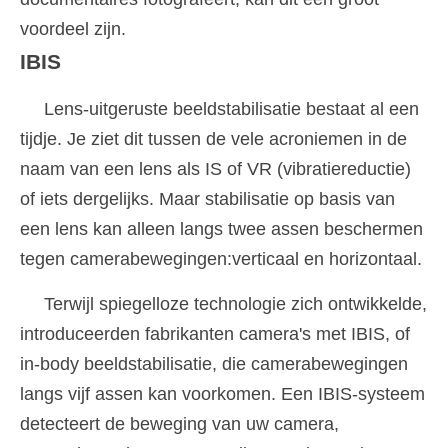
voordeel zijn.
IBIS
Lens-uitgeruste beeldstabilisatie bestaat al een
tijdje. Je ziet dit tussen de vele acroniemen in de
naam van een lens als IS of VR (vibratiereductie)
of iets dergelijks. Maar stabilisatie op basis van
een lens kan alleen langs twee assen beschermen
tegen camerabewegingen:verticaal en horizontaal.
Terwijl spiegelloze technologie zich ontwikkelde,
introduceerden fabrikanten camera's met IBIS, of
in-body beeldstabilisatie, die camerabewegingen
langs vijf assen kan voorkomen. Een IBIS-systeem
detecteert de beweging van uw camera,