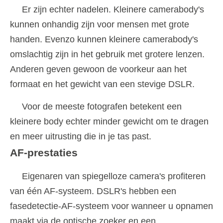
Er zijn echter nadelen. Kleinere camerabody's
kunnen onhandig zijn voor mensen met grote
handen. Evenzo kunnen kleinere camerabody's
omslachtig zijn in het gebruik met grotere lenzen.
Anderen geven gewoon de voorkeur aan het
formaat en het gewicht van een stevige DSLR.
Voor de meeste fotografen betekent een
kleinere body echter minder gewicht om te dragen
en meer uitrusting die in je tas past.
AF-prestaties
Eigenaren van spiegelloze camera's profiteren
van één AF-systeem. DSLR's hebben een
fasedetectie-AF-systeem voor wanneer u opnamen
maakt via de optische zoeker en een