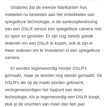
Ondanks dat de meeste fabrikanten hun
middelen nu besteden aan het ontwikkelen van
spiegelloze technologie, is de aankoopbeslissing
van een DSLR versus een spiegelloze camera niet
zo open en gesloten. Er zijn nog steeds goede
redenen om een ​​DSLR te kopen, ook al zijn er
meer redenen om te investeren in een spiegelloze
camera.
Er worden tegenwoordig minder DSLR's
gemaakt, maar ze worden nog steeds gemaakt. De
DSLR's die op de markt worden gebracht,
vertegenwoordigen het toppunt van deze
technologie. Als je tegenwoordig een DSLR koopt,
pluk je de vruchten van meer dan tien jaar