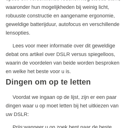
waaronder hun mogelijkheden bij weinig licht,
robuuste constructie en aangename ergonomie,
geweldige batterijduur, autofocus en verschillende
lensopties.
Lees voor meer informatie over dit geweldige
debat ons artikel over DSLR versus spiegelloos,
waarin de voordelen van beide worden besproken
en welke het beste voor u is.
Dingen om op te letten
Voordat we ingaan op de lijst, zijn er een paar
dingen waar u op moet letten bij het uitkiezen van
uw DSLR:
Prijs:wanneer u op zoek bent naar de beste