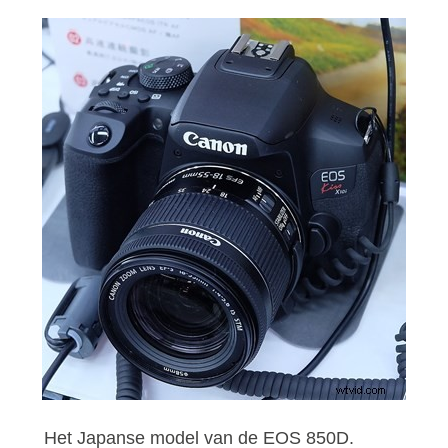
Het Japanse model van de EOS 850D.