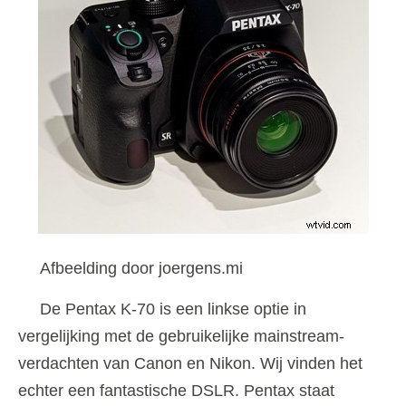
Afbeelding door joergens.mi
De Pentax K-70 is een linkse optie in
vergelijking met de gebruikelijke mainstream-
verdachten van Canon en Nikon. Wij vinden het
echter een fantastische DSLR. Pentax staat