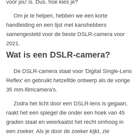
voor jou' is. Dus, hoe kies je?
Om je te helpen, hebben we een korte
handleiding en een lijst met kanshebbers
samengesteld voor de beste DSLR-camera voor
2021.
Wat is een DSLR-camera?
De DSLR-camera staat voor 'Digital Single-Lens
Reflex' en gebruikt hetzelfde ontwerp als de vorige
35 mm-filmcamera's.
Zodra het licht door een DSLR-lens is gegaan,
raakt het een spiegel die onder een hoek van 45
graden staat en weerkaatst het recht omhoog in
een zoeker. Als je door de zoeker kijkt, zie