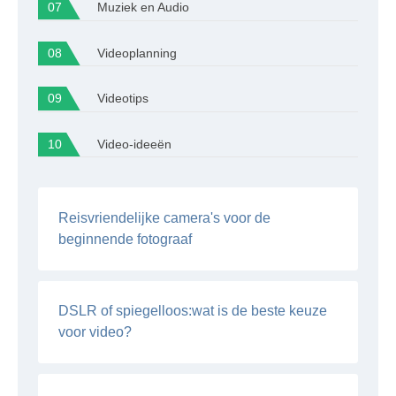
Muziek en Audio
Videoplanning
Videotips
Video-ideeën
Reisvriendelijke camera's voor de
beginnende fotograaf
DSLR of spiegelloos:wat is de beste keuze
voor video?