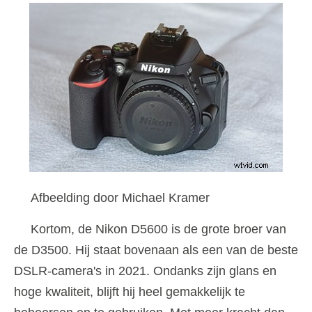
Afbeelding door Michael Kramer
Kortom, de Nikon D5600 is de grote broer van
de D3500. Hij staat bovenaan als een van de beste
DSLR-camera's in 2021. Ondanks zijn glans en
hoge kwaliteit, blijft hij heel gemakkelijk te