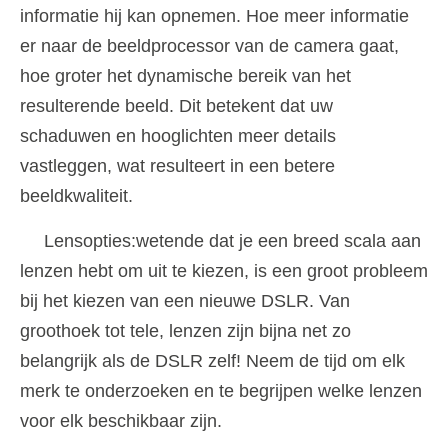
informatie hij kan opnemen. Hoe meer informatie
er naar de beeldprocessor van de camera gaat,
hoe groter het dynamische bereik van het
resulterende beeld. Dit betekent dat uw
schaduwen en hooglichten meer details
vastleggen, wat resulteert in een betere
beeldkwaliteit.
Lensopties:wetende dat je een breed scala aan
lenzen hebt om uit te kiezen, is een groot probleem
bij het kiezen van een nieuwe DSLR. Van
groothoek tot tele, lenzen zijn bijna net zo
belangrijk als de DSLR zelf! Neem de tijd om elk
merk te onderzoeken en te begrijpen welke lenzen
voor elk beschikbaar zijn.