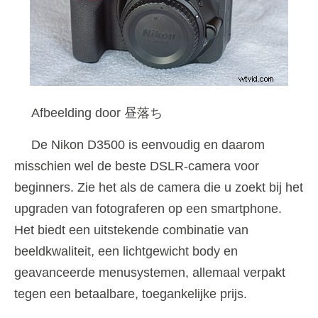
Afbeelding door 昼落ち
De Nikon D3500 is eenvoudig en daarom
misschien wel de beste DSLR-camera voor
beginners. Zie het als de camera die u zoekt bij het
upgraden van fotograferen op een smartphone.
Het biedt een uitstekende combinatie van
beeldkwaliteit, een lichtgewicht body en
geavanceerde menusystemen, allemaal verpakt
tegen een betaalbare, toegankelijke prijs.