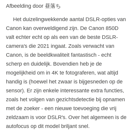
Afbeelding door 昼落ち
Het duizelingwekkende aantal DSLR-opties van
Canon kan overweldigend zijn. De Canon 850D
valt echter echt op als een van de beste DSLR-
camera's die 2021 ingaat. Zoals verwacht van
Canon, is de beeldkwaliteit fantastisch - echt
scherp en duidelijk. Bovendien heb je de
mogelijkheid om in 4K te fotograferen, wat altijd
handig is (hoewel het zwaar is bijgesneden op de
sensor). Er zijn enkele interessante extra functies,
zoals het volgen van gezichtsdetectie bij opnamen
met de zoeker - een nieuwe toevoeging die vrij
zeldzaam is voor DSLR's. Over het algemeen is de
autofocus op dit model briljant snel.