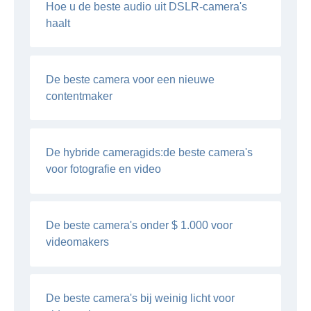
Hoe u de beste audio uit DSLR-camera's
haalt
De beste camera voor een nieuwe
contentmaker
De hybride cameragids:de beste camera's
voor fotografie en video
De beste camera's onder $ 1.000 voor
videomakers
De beste camera's bij weinig licht voor