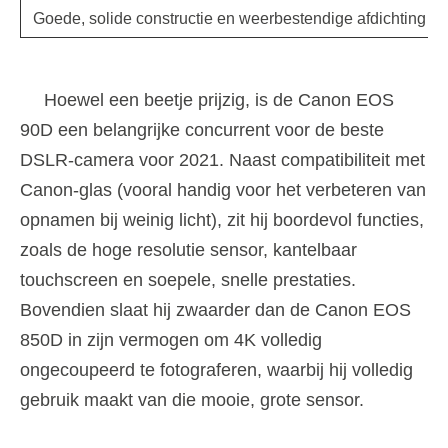
Goede, solide constructie en weerbestendige afdichting
Hoewel een beetje prijzig, is de Canon EOS
90D een belangrijke concurrent voor de beste
DSLR-camera voor 2021. Naast compatibiliteit met
Canon-glas (vooral handig voor het verbeteren van
opnamen bij weinig licht), zit hij boordevol functies,
zoals de hoge resolutie sensor, kantelbaar
touchscreen en soepele, snelle prestaties.
Bovendien slaat hij zwaarder dan de Canon EOS
850D in zijn vermogen om 4K volledig
ongecoupeerd te fotograferen, waarbij hij volledig
gebruik maakt van die mooie, grote sensor.