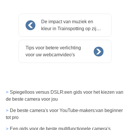
De impact van muziek en
kleur in Trainspotting op zijn
25e verjaardag
Tips voor betere verlichting
voor uw webcamvideo's
Spiegelloos versus DSLR:een gids voor het kiezen van
de beste camera voor jou
De beste camera's voor YouTube-makers:van beginner
tot pro
Een gids voor de beste multifunctionele camera's