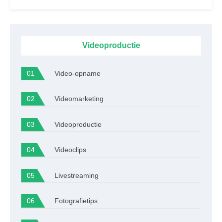
Videoproductie
Video-opname
Videomarketing
Videoproductie
Videoclips
Livestreaming
Fotografietips