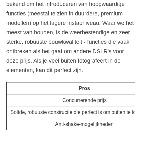
bekend om het introduceren van hoogwaardige
functies (meestal te zien in duurdere, premium
modellen) op het lagere instapniveau. Waar we het
meest van houden, is de weerbestendige en zeer
sterke, robuuste bouwkwaliteit - functies die vaak
ontbreken als het gaat om andere DSLR's voor
deze prijs. Als je veel buiten fotografeert in de
elementen, kan dit perfect zijn.
Pros
Concurrerende prijs
Solide, robuuste constructie die perfect is om buiten te fot
Anti-shake-mogelijkheden