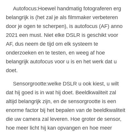
Autofocus:Hoewel handmatig fotograferen erg
belangrijk is (het zal je als filmmaker verbeteren
door je ogen te scherpen), is autofocus (AF) anno
2021 een must. Niet elke DSLR is geschikt voor
AF, dus neem de tijd om elk systeem te
onderzoeken en te testen, en weeg af hoe
belangrijk autofocus voor u is en het werk dat u
doet.
Sensorgrootte:welke DSLR u ook kiest, u wilt
dat hij goed is in wat hij doet. Beeldkwaliteit zal
altijd belangrijk zijn, en de sensorgrootte is een
enorme factor bij het bepalen van de beeldkwaliteit
die uw camera zal leveren. Hoe groter de sensor,
hoe meer licht hij kan opvangen en hoe meer