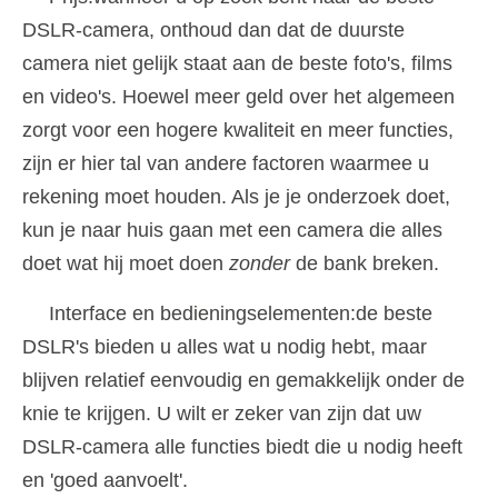
DSLR-camera, onthoud dan dat de duurste
camera niet gelijk staat aan de beste foto's, films
en video's. Hoewel meer geld over het algemeen
zorgt voor een hogere kwaliteit en meer functies,
zijn er hier tal van andere factoren waarmee u
rekening moet houden. Als je je onderzoek doet,
kun je naar huis gaan met een camera die alles
doet wat hij moet doen
zonder
de bank breken.
Interface en bedieningselementen:de beste
DSLR's bieden u alles wat u nodig hebt, maar
blijven relatief eenvoudig en gemakkelijk onder de
knie te krijgen. U wilt er zeker van zijn dat uw
DSLR-camera alle functies biedt die u nodig heeft
en 'goed aanvoelt'.