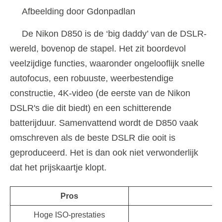
Afbeelding door Gdonpadlan
De Nikon D850 is de ‘big daddy’ van de DSLR-
wereld, bovenop de stapel. Het zit boordevol
veelzijdige functies, waaronder ongelooflijk snelle
autofocus, een robuuste, weerbestendige
constructie, 4K-video (de eerste van de Nikon
DSLR's die dit biedt) en een schitterende
batterijduur. Samenvattend wordt de D850 vaak
omschreven als de beste DSLR die ooit is
geproduceerd. Het is dan ook niet verwonderlijk
dat het prijskaartje klopt.
Pros
Hoge ISO-prestaties