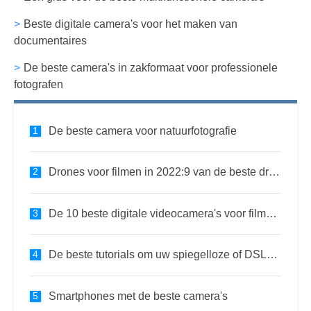
Beste digitale camera's voor het maken van
documentaires
De beste camera's in zakformaat voor professionele
fotografen
De beste camera voor natuurfotografie
Drones voor filmen in 2022:9 van de beste drones voor filmmaken
De 10 beste digitale videocamera's voor filmmaken in 2021
De beste tutorials om uw spiegelloze of DSLR-camera te leren
Smartphones met de beste camera's