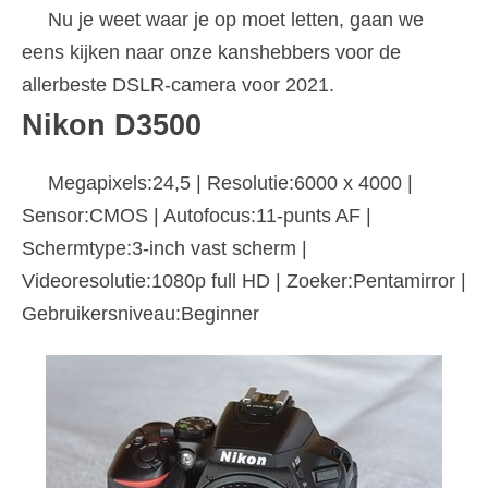
Nu je weet waar je op moet letten, gaan we
eens kijken naar onze kanshebbers voor de
allerbeste DSLR-camera voor 2021.
Nikon D3500
Megapixels:24,5 | Resolutie:6000 x 4000 |
Sensor:CMOS | Autofocus:11-punts AF |
Schermtype:3-inch vast scherm |
Videoresolutie:1080p full HD | Zoeker:Pentamirror |
Gebruikersniveau:Beginner