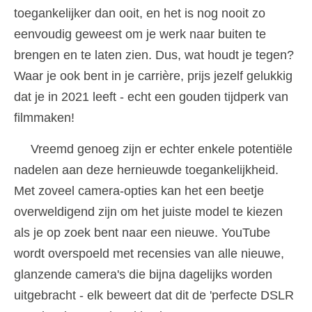
toegankelijker dan ooit, en het is nog nooit zo
eenvoudig geweest om je werk naar buiten te
brengen en te laten zien. Dus, wat houdt je tegen?
Waar je ook bent in je carrière, prijs jezelf gelukkig
dat je in 2021 leeft - echt een gouden tijdperk van
filmmaken!
Vreemd genoeg zijn er echter enkele potentiële
nadelen aan deze hernieuwde toegankelijkheid.
Met zoveel camera-opties kan het een beetje
overweldigend zijn om het juiste model te kiezen
als je op zoek bent naar een nieuwe. YouTube
wordt overspoeld met recensies van alle nieuwe,
glanzende camera's die bijna dagelijks worden
uitgebracht - elk beweert dat dit de 'perfecte DSLR