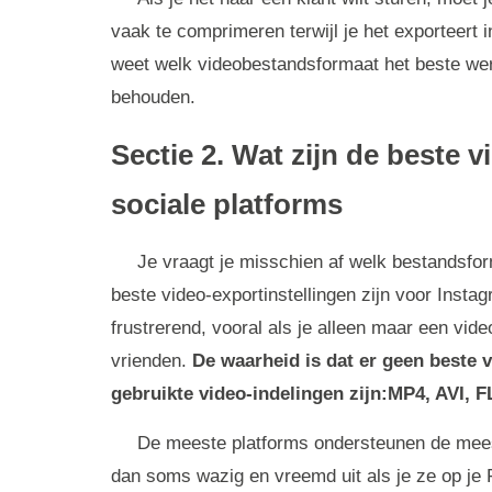
vaak te comprimeren terwijl je het exporteert i
weet welk videobestandsformaat het beste werk
behouden.
Sectie 2. Wat zijn de beste 
sociale platforms
Je vraagt ​​je misschien af ​​welk bestands
beste video-exportinstellingen zijn voor Inst
frustrerend, vooral als je alleen maar een vide
vrienden.
De waarheid is dat er geen beste 
gebruikte video-indelingen zijn:MP4, AVI, 
De meeste platforms ondersteunen de mees
dan soms wazig en vreemd uit als je ze op je 