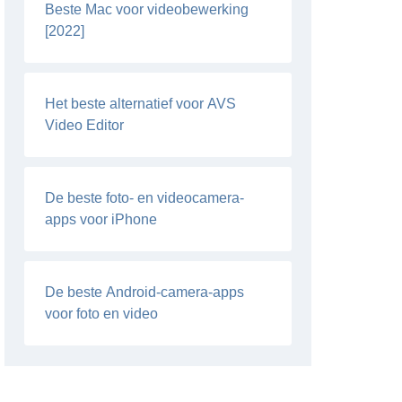
Beste Mac voor videobewerking
[2022]
Het beste alternatief voor AVS
Video Editor
De beste foto- en videocamera-
apps voor iPhone
De beste Android-camera-apps
voor foto en video