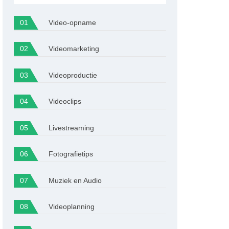
Video-opname
Videomarketing
Videoproductie
Videoclips
Livestreaming
Fotografietips
Muziek en Audio
Videoplanning