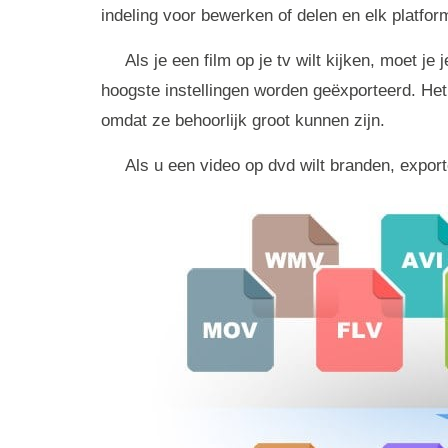
indeling voor bewerken of delen en elk platform
Als je een film op je tv wilt kijken, moet 
hoogste instellingen worden geëxporteerd. Het 
omdat ze behoorlijk groot kunnen zijn.
Als u een video op dvd wilt branden, expor