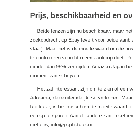
Prijs, beschikbaarheid en o
Beide lenzen zijn nu beschikbaar, maar het 
zoekopdracht op Ebay levert voor beide aanbie
staat). Maar het is de moeite waard om de p
te controleren voordat u een aankoop doet. Pe
minder dan 99% vermijden. Amazon Japan heef
moment van schrijven.
Het zal interessant zijn om te zien of een
Adorama, deze uiteindelijk zal verkopen. Maar
Rockstar, is het misschien de moeite waard om
een op te sporen. Aan de andere kant moet iema
met ons, info@pophoto.com.