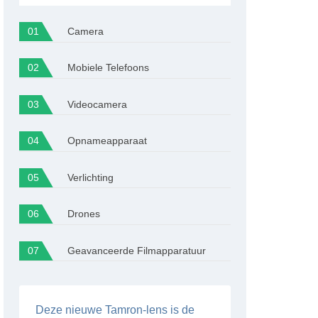
Camera
Mobiele Telefoons
Videocamera
Opnameapparaat
Verlichting
Drones
Geavanceerde Filmapparatuur
Deze nieuwe Tamron-lens is de