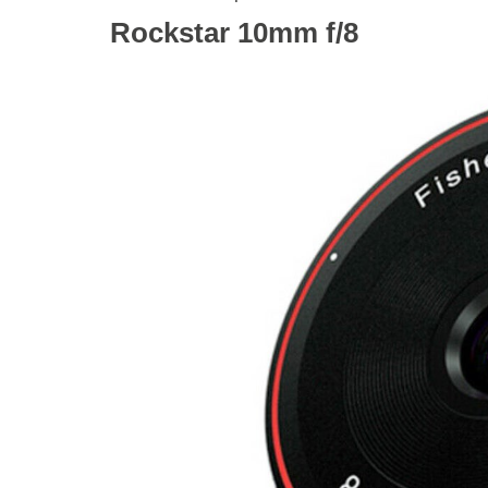
Rockstar 10mm f/8