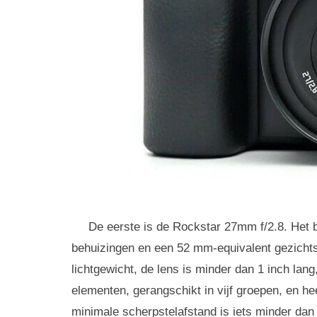
De eerste is de Rockstar 27mm f/2.8. Het 
behuizingen en een 52 mm-equivalent gezicht
lichtgewicht, de lens is minder dan 1 inch lan
elementen, gerangschikt in vijf groepen, en he
minimale scherpstelafstand is iets minder dan 