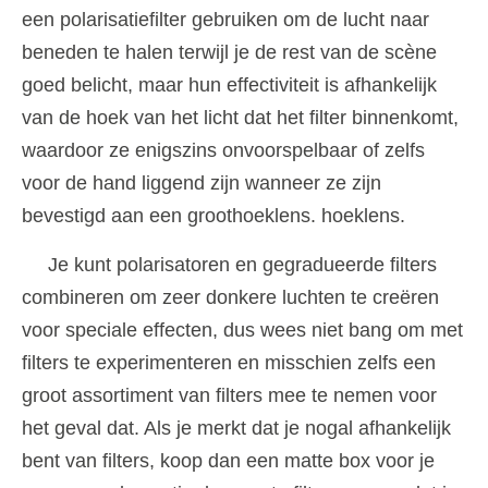
een polarisatiefilter gebruiken om de lucht naar
beneden te halen terwijl je de rest van de scène
goed belicht, maar hun effectiviteit is afhankelijk
van de hoek van het licht dat het filter binnenkomt,
waardoor ze enigszins onvoorspelbaar of zelfs
voor de hand liggend zijn wanneer ze zijn
bevestigd aan een groothoeklens. hoeklens.
Je kunt polarisatoren en gegradueerde filters
combineren om zeer donkere luchten te creëren
voor speciale effecten, dus wees niet bang om met
filters te experimenteren en misschien zelfs een
groot assortiment van filters mee te nemen voor
het geval dat. Als je merkt dat je nogal afhankelijk
bent van filters, koop dan een matte box voor je