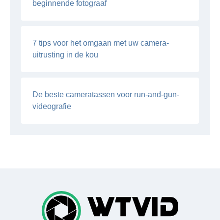
beginnende fotograaf
7 tips voor het omgaan met uw camera-
uitrusting in de kou
De beste cameratassen voor run-and-gun-
videografie