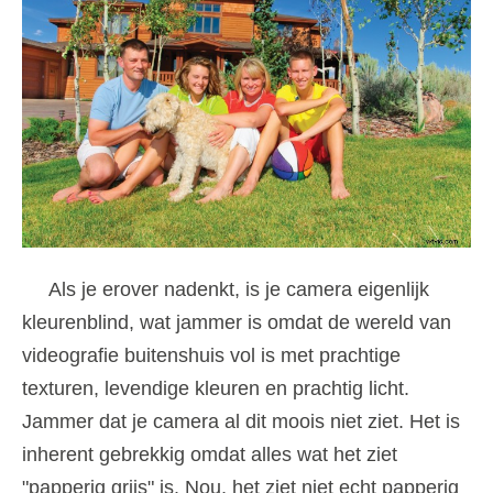
Als je erover nadenkt, is je camera eigenlijk
kleurenblind, wat jammer is omdat de wereld van
videografie buitenshuis vol is met prachtige
texturen, levendige kleuren en prachtig licht.
Jammer dat je camera al dit moois niet ziet. Het is
inherent gebrekkig omdat alles wat het ziet
"papperig grijs" is. Nou, het ziet niet echt papperig