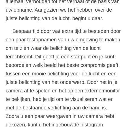
allemaal verhouden tot het verhaal of de basis van
uw opname. Aangezien we het hebben over de
juiste belichting van de lucht, begint u daar.
Bespaar tijd door wat extra tijd te besteden door
een paar testopnamen van uw omgeving te maken
om te zien waar de belichting van de lucht
terechtkomt. Dit geeft je een startpunt en je kunt
beoordelen welk beeld het beste compromis geeft
tussen een mooie belichting voor de lucht en een
juiste belichting van het onderwerp. Door het in je
camera af te spelen en het op een externe monitor
te bekijken, heb je tijd om te visualiseren wat er
met de bestaande verlichting aan de hand is.
Zodra u een paar weergaven in uw camera hebt
gekozen, kunt u het ingebouwde histogram