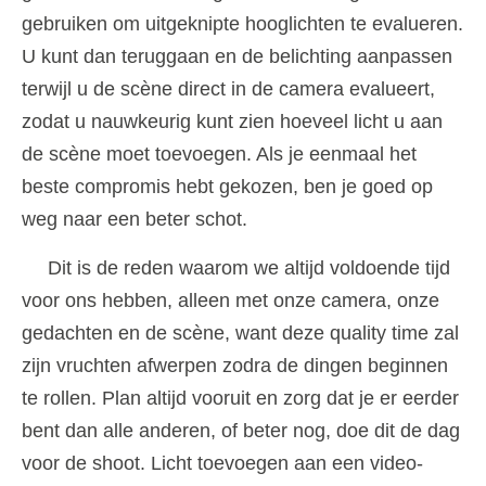
gebruiken om uitgeknipte hooglichten te evalueren.
U kunt dan teruggaan en de belichting aanpassen
terwijl u de scène direct in de camera evalueert,
zodat u nauwkeurig kunt zien hoeveel licht u aan
de scène moet toevoegen. Als je eenmaal het
beste compromis hebt gekozen, ben je goed op
weg naar een beter schot.
Dit is de reden waarom we altijd voldoende tijd
voor ons hebben, alleen met onze camera, onze
gedachten en de scène, want deze quality time zal
zijn vruchten afwerpen zodra de dingen beginnen
te rollen. Plan altijd vooruit en zorg dat je er eerder
bent dan alle anderen, of beter nog, doe dit de dag
voor de shoot. Licht toevoegen aan een video-