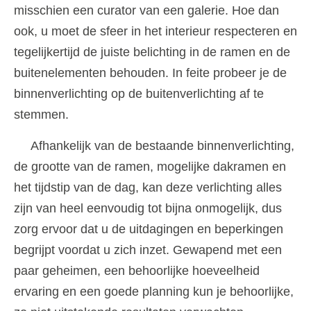
misschien een curator van een galerie. Hoe dan
ook, u moet de sfeer in het interieur respecteren en
tegelijkertijd de juiste belichting in de ramen en de
buitenelementen behouden. In feite probeer je de
binnenverlichting op de buitenverlichting af te
stemmen.
Afhankelijk van de bestaande binnenverlichting,
de grootte van de ramen, mogelijke dakramen en
het tijdstip van de dag, kan deze verlichting alles
zijn van heel eenvoudig tot bijna onmogelijk, dus
zorg ervoor dat u de uitdagingen en beperkingen
begrijpt voordat u zich inzet. Gewapend met een
paar geheimen, een behoorlijke hoeveelheid
ervaring en een goede planning kun je behoorlijke,