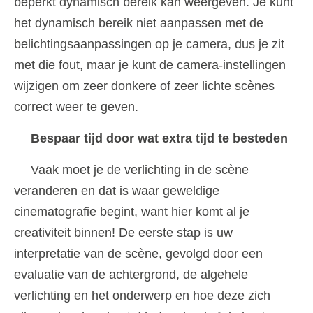
beperkt dynamisch bereik kan weergeven. Je kunt
het dynamisch bereik niet aanpassen met de
belichtingsaanpassingen op je camera, dus je zit
met die fout, maar je kunt de camera-instellingen
wijzigen om zeer donkere of zeer lichte scènes
correct weer te geven.
Bespaar tijd door wat extra tijd te besteden
Vaak moet je de verlichting in de scène
veranderen en dat is waar geweldige
cinematografie begint, want hier komt al je
creativiteit binnen! De eerste stap is uw
interpretatie van de scène, gevolgd door een
evaluatie van de achtergrond, de algehele
verlichting en het onderwerp en hoe deze zich