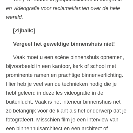
en videografie voor reclameklanten over de hele
wereld.
[Zijbalk:]
Vergeet het geweldige binnenshuis niet!
Vaak moet u een scène binnenshuis opnemen,
bijvoorbeeld in een kantoor, kerk of school met
prominente ramen en prachtige binnenverlichting.
Hier heb je veel van de technieken nodig die je
hebt geleerd in deze les videografie in de
buitenlucht. Vaak is het interieur binnenshuis net
zo belangrijk voor de klant als het onderwerp dat je
fotografeert. Misschien film je een interview van
een binnenhuisarchitect en een architect of