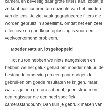
camera en bevestig daar grote filters aan, zodat je
ze kunt positioneren ten opzichte van het midden
van de lens. Je ziet vaak gegradueerde filters die
worden gebruikt in speelfilms, omdat het een zeer
effectieve en goedkope oplossing is voor een
veelvoorkomend probleem.
Moeder Natuur, losgekoppeld
Tot nu toe hebben we niets aangesloten en
hebben we het geluk gehad om moeder natuur, de
bestaande omgeving en een paar gadgets te
gebruiken om goede resultaten te krijgen, maar
wat als je een grotere set hebt, geen stroom en
een regisseur die een heel specifiek
camerastandpunt? Dan kun je gebruik maken van