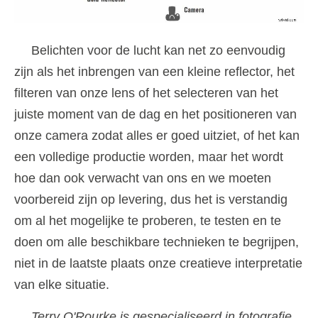
Belichten voor de lucht kan net zo eenvoudig
zijn als het inbrengen van een kleine reflector, het
filteren van onze lens of het selecteren van het
juiste moment van de dag en het positioneren van
onze camera zodat alles er goed uitziet, of het kan
een volledige productie worden, maar het wordt
hoe dan ook verwacht van ons en we moeten
voorbereid zijn op levering, dus het is verstandig
om al het mogelijke te proberen, te testen en te
doen om alle beschikbare technieken te begrijpen,
niet in de laatste plaats onze creatieve interpretatie
van elke situatie.
Terry O'Rourke is gespecialiseerd in fotografie