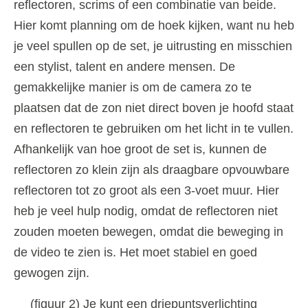
reflectoren, scrims of een combinatie van beide.
Hier komt planning om de hoek kijken, want nu heb
je veel spullen op de set, je uitrusting en misschien
een stylist, talent en andere mensen. De
gemakkelijke manier is om de camera zo te
plaatsen dat de zon niet direct boven je hoofd staat
en reflectoren te gebruiken om het licht in te vullen.
Afhankelijk van hoe groot de set is, kunnen de
reflectoren zo klein zijn als draagbare opvouwbare
reflectoren tot zo groot als een 3-voet muur. Hier
heb je veel hulp nodig, omdat de reflectoren niet
zouden moeten bewegen, omdat die beweging in
de video te zien is. Het moet stabiel en goed
gewogen zijn.
(figuur 2) Je kunt een driepuntsverlichting