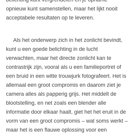
opnieuw kunt samenstellen, maar het lijkt nooit
acceptabele resultaten op te leveren.
Als het onderwerp zich in het zonlicht bevindt,
kunt u een goede belichting in de lucht
verwachten, maar het directe zonlicht kan te
contrastrijk zijn, vooral als u een familieportret of
een bruid in een witte trouwjurk fotografeert. Het is
allemaal een groot compromis en daarom ziet je
camera alles als papperig grijs. Het middelt de
blootstelling, en net zoals een blender alle
informatie door elkaar haalt, giet het het eruit in de
vorm van een groot compromis – wat soms werkt –
maar het is een flauwe oplossing voor een