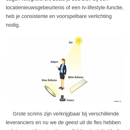
locatienieuwsgebeurtenis of een tv-lifestyle-functie,
heb je consistente en voorspelbare verlichting
nodig.
Grote scrims zijn verkrijgbaar bij verschillende
leveranciers en nu we de geest uit de fles hebben