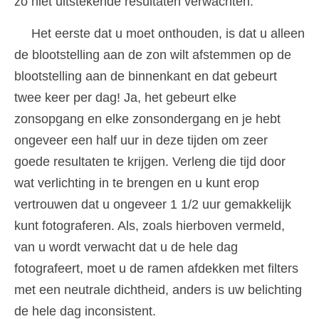
zo niet uitstekende resultaten verwachten.
Het eerste dat u moet onthouden, is dat u alleen
de blootstelling aan de zon wilt afstemmen op de
blootstelling aan de binnenkant en dat gebeurt
twee keer per dag! Ja, het gebeurt elke
zonsopgang en elke zonsondergang en je hebt
ongeveer een half uur in deze tijden om zeer
goede resultaten te krijgen. Verleng die tijd door
wat verlichting in te brengen en u kunt erop
vertrouwen dat u ongeveer 1 1/2 uur gemakkelijk
kunt fotograferen. Als, zoals hierboven vermeld,
van u wordt verwacht dat u de hele dag
fotografeert, moet u de ramen afdekken met filters
met een neutrale dichtheid, anders is uw belichting
de hele dag inconsistent.