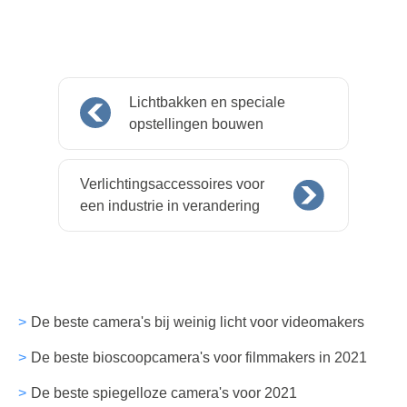
Lichtbakken en speciale
opstellingen bouwen
Verlichtingsaccessoires voor
een industrie in verandering
De beste camera's bij weinig licht voor videomakers
De beste bioscoopcamera's voor filmmakers in 2021
De beste spiegelloze camera's voor 2021