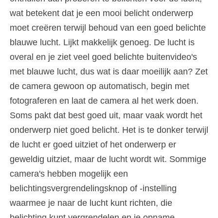
wat betekent dat je een mooi belicht onderwerp
moet creëren terwijl behoud van een goed belichte
blauwe lucht. Lijkt makkelijk genoeg. De lucht is
overal en je ziet veel goed belichte buitenvideo's
met blauwe lucht, dus wat is daar moeilijk aan? Zet
de camera gewoon op automatisch, begin met
fotograferen en laat de camera al het werk doen.
Soms pakt dat best goed uit, maar vaak wordt het
onderwerp niet goed belicht. Het is te donker terwijl
de lucht er goed uitziet of het onderwerp er
geweldig uitziet, maar de lucht wordt wit. Sommige
camera's hebben mogelijk een
belichtingsvergrendelingsknop of -instelling
waarmee je naar de lucht kunt richten, die
belichting kunt vergrendelen en je opname