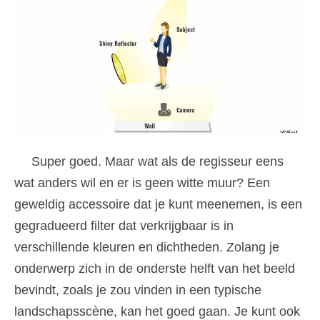
Super goed. Maar wat als de regisseur eens
wat anders wil en er is geen witte muur? Een
geweldig accessoire dat je kunt meenemen, is een
gegradueerd filter dat verkrijgbaar is in
verschillende kleuren en dichtheden. Zolang je
onderwerp zich in de onderste helft van het beeld
bevindt, zoals je zou vinden in een typische
landschapsscène, kan het goed gaan. Je kunt ook