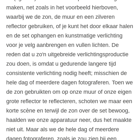
maken, net zoals in het voorbeeld hierboven,
waarbij we de zon, de muur en een zilveren
reflector gebruiken, of je kunt het door elkaar halen
en de set ophangen en kunstmatige verlichting
voor je velg aanbrengen en vullen lichten. De
reden dat u zo'n uitgebreide verlichtingsproductie
zou doen, is omdat u gedurende langere tijd
consistente verlichting nodig heeft; misschien de
hele dag of meerdere dagen fotograferen. Toen we
de zon gebruikten om op onze muur of onze eigen
grote reflector te reflecteren, schoten we maar een
korte scène en terwijl de zon over de set bewoog,
haalden we onze apparatuur neer, dus het maakte
niet uit. Maar als we de hele dag of meerdere
dagen fotograferen, zoals je zou zien bij een