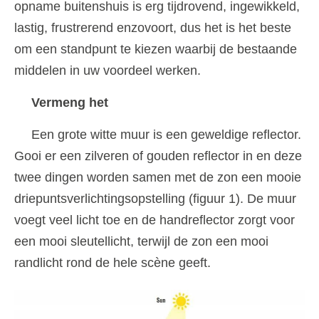
opname buitenshuis is erg tijdrovend, ingewikkeld,
lastig, frustrerend enzovoort, dus het is het beste
om een ​​standpunt te kiezen waarbij de bestaande
middelen in uw voordeel werken.
Vermeng het
Een grote witte muur is een geweldige reflector.
Gooi er een zilveren of gouden reflector in en deze
twee dingen worden samen met de zon een mooie
driepuntsverlichtingsopstelling (figuur 1). De muur
voegt veel licht toe en de handreflector zorgt voor
een mooi sleutellicht, terwijl de zon een mooi
randlicht rond de hele scène geeft.