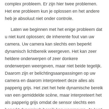
complex probleem. Er zijn hier twee problemen.
Het ene probleem kun je oplossen en het andere
heb je absoluut niet onder controle.
Laten we beginnen met het enige probleem dat
u niet kunt oplossen; de inherente fout van uw
camera. Uw camera kan slechts een beperkt
dynamisch lichtbereik weergeven. Het kan zeer
heldere onderwerpen of zeer donkere
onderwerpen weergeven, maar niet beide tegelijk.
Daarom zijn er belichtingsaanpassingen op uw
camera en daarom interpreteert deze alles als
papperig grijs. Het ziet het hele dynamische bereik
van een gemiddelde scène, maar interpreteert het
als papperig grijs omdat de sensor slechts een