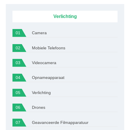
Verlichting
Camera
Mobiele Telefoons
Videocamera
Opnameapparaat
Verlichting
Drones
Geavanceerde Filmapparatuur