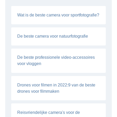
Wat is de beste camera voor sportfotografie?
De beste camera voor natuurfotografie
De beste professionele video-accessoires
voor vloggen
Drones voor filmen in 2022:9 van de beste
drones voor filmmaken
Reisvriendelijke camera's voor de