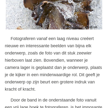
Fotograferen vanaf een laag niveau creëert
nieuwe en interessante beelden van bijna elk
onderwerp, zoals de foto van dit stuk zeewier
hierboven laat zien. Bovendien, wanneer je
camera lager is geplaatst dan je onderwerp, plaats
je de kijker in een minderwaardige rol. Dit geeft je
onderwerp op zijn beurt een grotere indruk van
kracht of kracht.
Door de band in de onderstaande foto vanuit
een vrij lage hoek te fotograferen, is het imposante