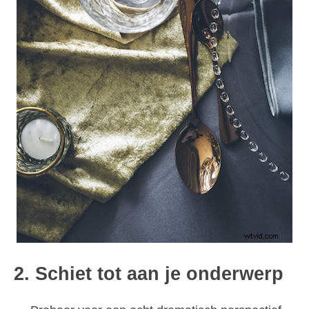
2. Schiet tot aan je onderwerp