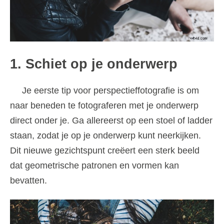
1. Schiet op je onderwerp
Je eerste tip voor perspectieffotografie is om
naar beneden te fotograferen met je onderwerp
direct onder je. Ga allereerst op een stoel of ladder
staan, zodat je op je onderwerp kunt neerkijken.
Dit nieuwe gezichtspunt creëert een sterk beeld
dat geometrische patronen en vormen kan
bevatten.