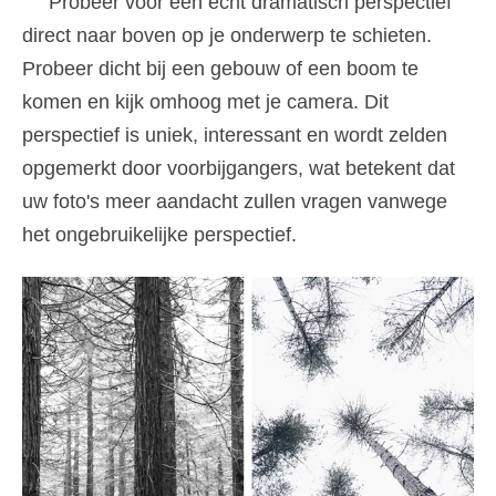
Probeer voor een echt dramatisch perspectief
direct naar boven op je onderwerp te schieten.
Probeer dicht bij een gebouw of een boom te
komen en kijk omhoog met je camera. Dit
perspectief is uniek, interessant en wordt zelden
opgemerkt door voorbijgangers, wat betekent dat
uw foto's meer aandacht zullen vragen vanwege
het ongebruikelijke perspectief.