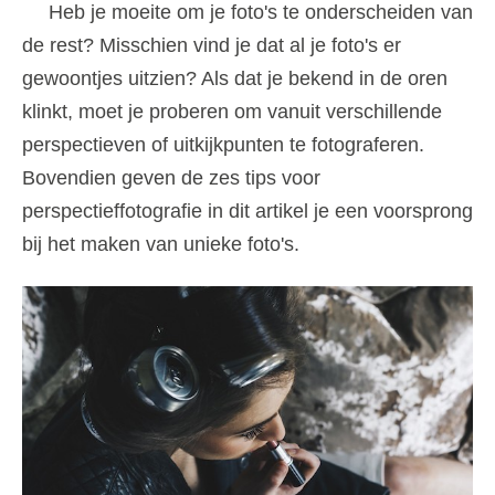
Heb je moeite om je foto's te onderscheiden van
de rest? Misschien vind je dat al je foto's er
gewoontjes uitzien? Als dat je bekend in de oren
klinkt, moet je proberen om vanuit verschillende
perspectieven of uitkijkpunten te fotograferen.
Bovendien geven de zes tips voor
perspectieffotografie in dit artikel je een voorsprong
bij het maken van unieke foto's.