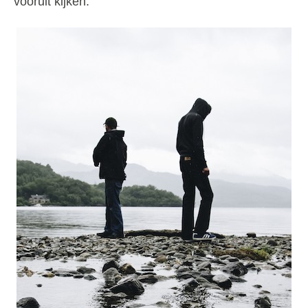
vooruit kijken.