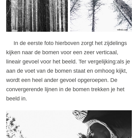
In de eerste foto hierboven zorgt het zijdelings
kijken naar de bomen voor een zeer verticaal,
lineair gevoel voor het beeld. Ter vergelijking:als je
aan de voet van de bomen staat en omhoog kijkt,
wordt een heel ander gevoel opgeroepen. De
convergerende lijnen in de bomen trekken je het
beeld in.