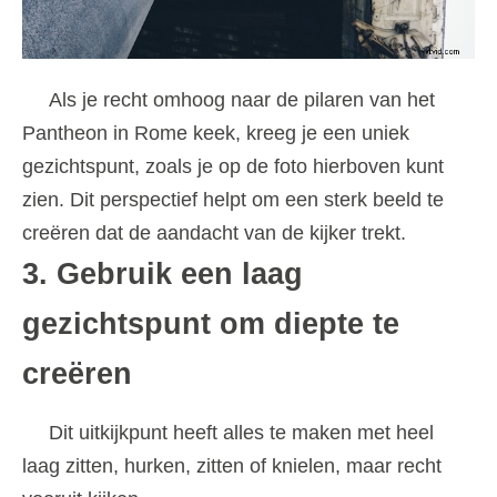
Als je recht omhoog naar de pilaren van het
Pantheon in Rome keek, kreeg je een uniek
gezichtspunt, zoals je op de foto hierboven kunt
zien. Dit perspectief helpt om een ​​sterk beeld te
creëren dat de aandacht van de kijker trekt.
3. Gebruik een laag
gezichtspunt om diepte te
creëren
Dit uitkijkpunt heeft alles te maken met heel
laag zitten, hurken, zitten of knielen, maar recht