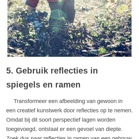
5. Gebruik reflecties in
spiegels en ramen
Transformeer een afbeelding van gewoon in
een creatief kunstwerk door reflecties op te nemen.
Omdat bij dit soort perspectief lagen worden
toegevoegd, ontstaat er een gevoel van diepte.
Zoek dus naar reflecties in ramen van een gebouw,