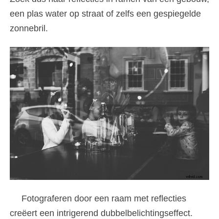
een plas water op straat of zelfs een gespiegelde
zonnebril.
Fotograferen door een raam met reflecties
creëert een intrigerend dubbelbelichtingseffect.