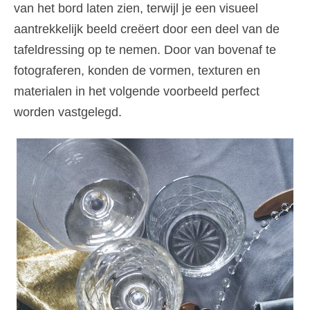
van het bord laten zien, terwijl je een visueel
aantrekkelijk beeld creëert door een deel van de
tafeldressing op te nemen. Door van bovenaf te
fotograferen, konden de vormen, texturen en
materialen in het volgende voorbeeld perfect
worden vastgelegd.