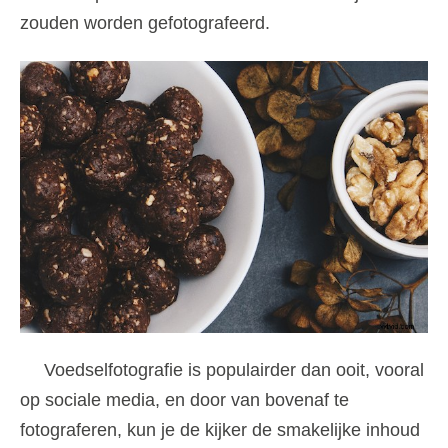
zouden worden gefotografeerd.
Voedselfotografie is populairder dan ooit, vooral
op sociale media, en door van bovenaf te
fotograferen, kun je de kijker de smakelijke inhoud