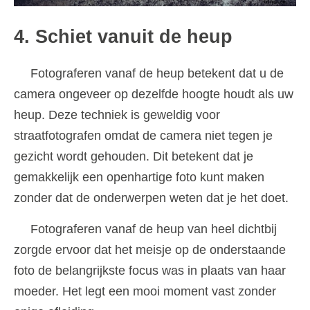
4. Schiet vanuit de heup
Fotograferen vanaf de heup betekent dat u de
camera ongeveer op dezelfde hoogte houdt als uw
heup. Deze techniek is geweldig voor
straatfotografen omdat de camera niet tegen je
gezicht wordt gehouden. Dit betekent dat je
gemakkelijk een openhartige foto kunt maken
zonder dat de onderwerpen weten dat je het doet.
Fotograferen vanaf de heup van heel dichtbij
zorgde ervoor dat het meisje op de onderstaande
foto de belangrijkste focus was in plaats van haar
moeder. Het legt een mooi moment vast zonder