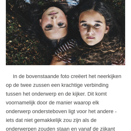
In de bovenstaande foto creëert het neerkijken
op de twee zussen een krachtige verbinding
tussen het onderwerp en de kijker. Dit komt
voornamelijk door de manier waarop elk
onderwerp ondersteboven ligt voor het andere -
iets dat niet gemakkelijk zou zijn als de
onderwerpen zouden staan ​​en vanaf de zijkant