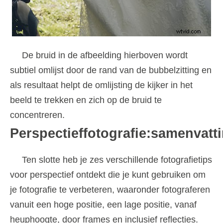
De bruid in de afbeelding hierboven wordt
subtiel omlijst door de rand van de bubbelzitting en
als resultaat helpt de omlijsting de kijker in het
beeld te trekken en zich op de bruid te
concentreren.
Perspectieffotografie:samenvatt
Ten slotte heb je zes verschillende fotografietips
voor perspectief ontdekt die je kunt gebruiken om
je fotografie te verbeteren, waaronder fotograferen
vanuit een hoge positie, een lage positie, vanaf
heuphoogte, door frames en inclusief reflecties.