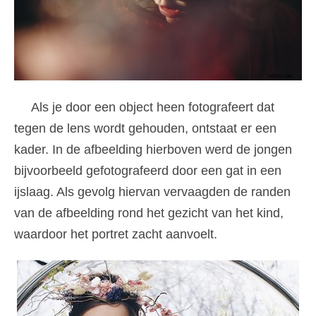
Als je door een object heen fotografeert dat
tegen de lens wordt gehouden, ontstaat er een
kader. In de afbeelding hierboven werd de jongen
bijvoorbeeld gefotografeerd door een gat in een
ijslaag. Als gevolg hiervan vervaagden de randen
van de afbeelding rond het gezicht van het kind,
waardoor het portret zacht aanvoelt.