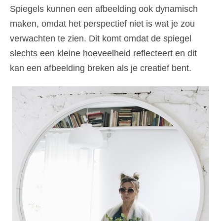
Spiegels kunnen een afbeelding ook dynamisch
maken, omdat het perspectief niet is wat je zou
verwachten te zien. Dit komt omdat de spiegel
slechts een kleine hoeveelheid reflecteert en dit
kan een afbeelding breken als je creatief bent.