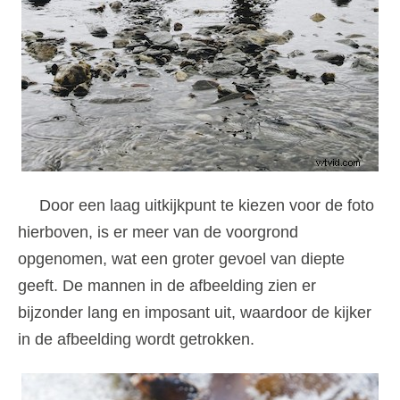
Door een laag uitkijkpunt te kiezen voor de foto
hierboven, is er meer van de voorgrond
opgenomen, wat een groter gevoel van diepte
geeft. De mannen in de afbeelding zien er
bijzonder lang en imposant uit, waardoor de kijker
in de afbeelding wordt getrokken.