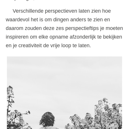
Verschillende perspectieven laten zien hoe
waardevol het is om dingen anders te zien en
daarom zouden deze zes perspectieftips je moeten
inspireren om elke opname afzonderlijk te bekijken
en je creativiteit de vrije loop te laten.