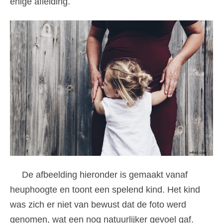
enige afleiding.
De afbeelding hieronder is gemaakt vanaf
heuphoogte en toont een spelend kind. Het kind
was zich er niet van bewust dat de foto werd
genomen, wat een nog natuurlijker gevoel gaf.