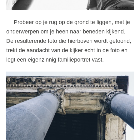
Probeer op je rug op de grond te liggen, met je
onderwerpen om je heen naar beneden kijkend.
De resulterende foto die hierboven wordt getoond,
trekt de aandacht van de kijker echt in de foto en
legt een eigenzinnig familieportret vast.