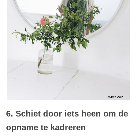
6. Schiet door iets heen om de
opname te kadreren