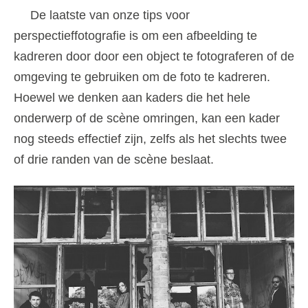
De laatste van onze tips voor
perspectieffotografie is om een ​​afbeelding te
kadreren door door een object te fotograferen of de
omgeving te gebruiken om de foto te kadreren.
Hoewel we denken aan kaders die het hele
onderwerp of de scène omringen, kan een kader
nog steeds effectief zijn, zelfs als het slechts twee
of drie randen van de scène beslaat.