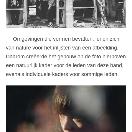
Omgevingen die vormen bevatten, lenen zich
van nature voor het inlijsten van een afbeelding.
Daarom creëerde het gebouw op de foto hierboven
een natuurlijk kader voor de leden van deze band,
evenals individuele kaders voor sommige leden.