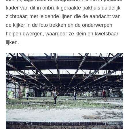
kader van dit in onbruik geraakte pakhuis duidelijk
zichtbaar, met leidende lijnen die de aandacht van
de kijker in de foto trekken en de onderwerpen
helpen dwergen, waardoor ze klein en kwetsbaar
lijken.