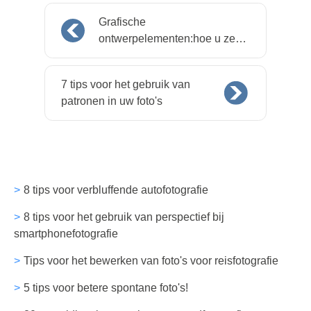
Grafische
ontwerpelementen:hoe u ze
kunt gebruiken om uw foto's te
verbeteren
7 tips voor het gebruik van
patronen in uw foto's
8 tips voor verbluffende autofotografie
8 tips voor het gebruik van perspectief bij
smartphonefotografie
Tips voor het bewerken van foto's voor reisfotografie
5 tips voor betere spontane foto's!