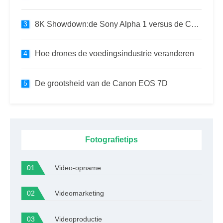
8K Showdown:de Sony Alpha 1 versus de Canon EOS R5
Hoe drones de voedingsindustrie veranderen
De grootsheid van de Canon EOS 7D
Fotografietips
Video-opname
Videomarketing
Videoproductie