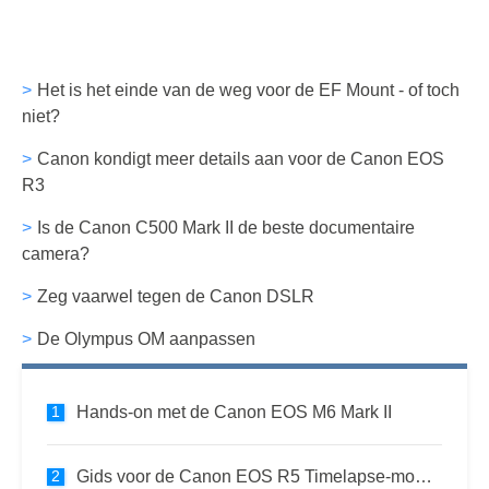
Het is het einde van de weg voor de EF Mount - of toch
niet?
Canon kondigt meer details aan voor de Canon EOS
R3
Is de Canon C500 Mark II de beste documentaire
camera?
Zeg vaarwel tegen de Canon DSLR
De Olympus OM aanpassen
Hands-on met de Canon EOS M6 Mark II
Gids voor de Canon EOS R5 Timelapse-modus