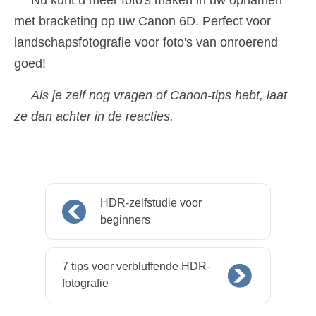
met bracketing op uw Canon 6D. Perfect voor
landschapsfotografie voor foto's van onroerend
goed!
Als je zelf nog vragen of Canon-tips hebt, laat
ze dan achter in de reacties.
HDR-zelfstudie voor
beginners
7 tips voor verbluffende HDR-
fotografie