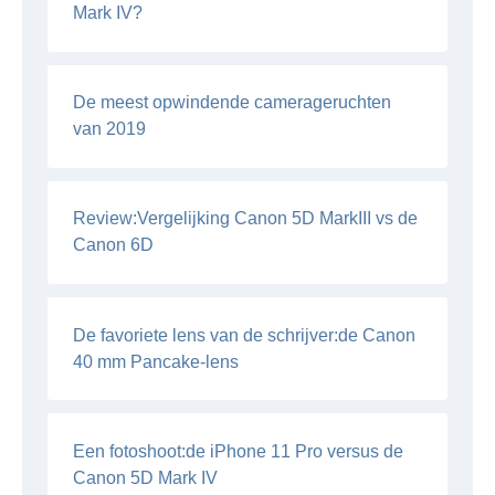
Mark IV?
De meest opwindende camerageruchten
van 2019
Review:Vergelijking Canon 5D MarkIII vs de
Canon 6D
De favoriete lens van de schrijver:de Canon
40 mm Pancake-lens
Een fotoshoot:de iPhone 11 Pro versus de
Canon 5D Mark IV