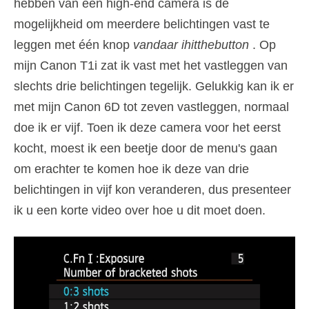
hebben van een high-end camera is de
mogelijkheid om meerdere belichtingen vast te
leggen met één knop
vandaar ihitthebutton
. Op
mijn Canon T1i zat ik vast met het vastleggen van
slechts drie belichtingen tegelijk. Gelukkig kan ik er
met mijn Canon 6D tot zeven vastleggen, normaal
doe ik er vijf. Toen ik deze camera voor het eerst
kocht, moest ik een beetje door de menu's gaan
om erachter te komen hoe ik deze van drie
belichtingen in vijf kon veranderen, dus presenteer
ik u een korte video over hoe u dit moet doen.