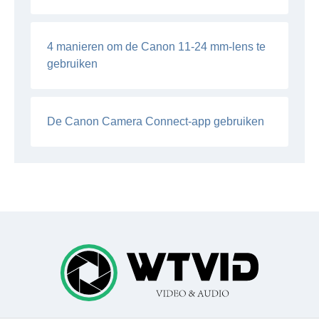
4 manieren om de Canon 11-24 mm-lens te
gebruiken
De Canon Camera Connect-app gebruiken