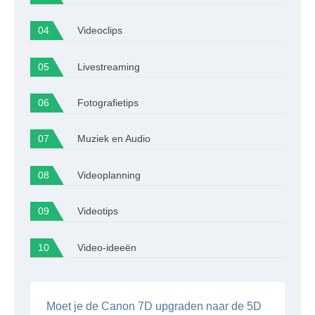
Videoclips
Livestreaming
Fotografietips
Muziek en Audio
Videoplanning
Videotips
Video-ideeën
Moet je de Canon 7D upgraden naar de 5D