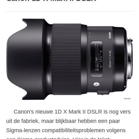
Canon's nieuwe 1D X Mark II DSLR is nog vers
uit de fabriek, maar blijkbaar hebben een paar
Sigma-lenzen compatibiliteitsproblemen volgens