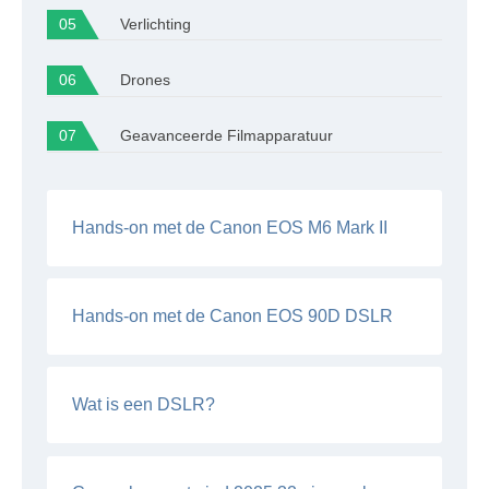
Verlichting
Drones
Geavanceerde Filmapparatuur
Hands-on met de Canon EOS M6 Mark II
Hands-on met de Canon EOS 90D DSLR
Wat is een DSLR?