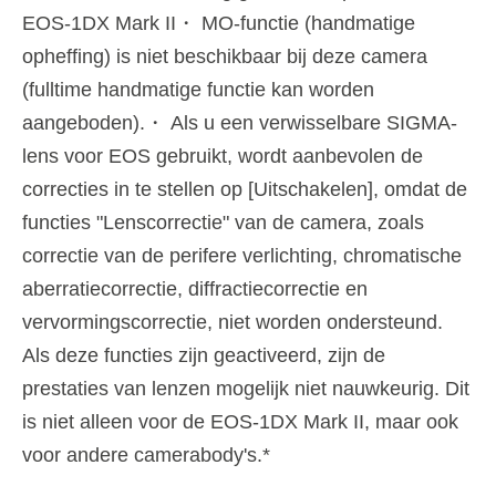
EOS-1DX Mark II・ MO-functie (handmatige
opheffing) is niet beschikbaar bij deze camera
(fulltime handmatige functie kan worden
aangeboden).・ Als u een verwisselbare SIGMA-
lens voor EOS gebruikt, wordt aanbevolen de
correcties in te stellen op [Uitschakelen], omdat de
functies "Lenscorrectie" van de camera, zoals
correctie van de perifere verlichting, chromatische
aberratiecorrectie, diffractiecorrectie en
vervormingscorrectie, niet worden ondersteund.
Als deze functies zijn geactiveerd, zijn de
prestaties van lenzen mogelijk niet nauwkeurig. Dit
is niet alleen voor de EOS-1DX Mark II, maar ook
voor andere camerabody's.*